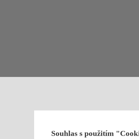
Souhlas s použitím "Cook