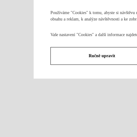
Používáme "Cookies" k tomu, abyste si návštěvu n
obsahu a reklam, k analýze návštěvnosti a ke zobraz
Vaše nastavení "Cookies" a další informace najdet
Ručně upravit